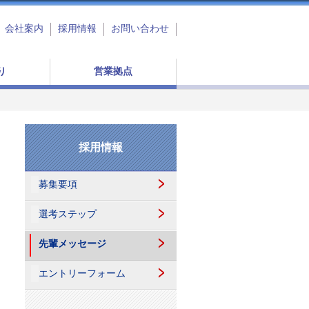
会社案内
採用情報
お問い合わせ
り
営業拠点
採用情報
募集要項
選考ステップ
先輩メッセージ
エントリーフォーム