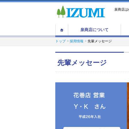
泉商店は
泉商店について
トップ
採用情報
先輩メッセージ
先輩メッセージ