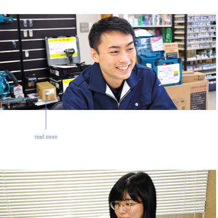
read more